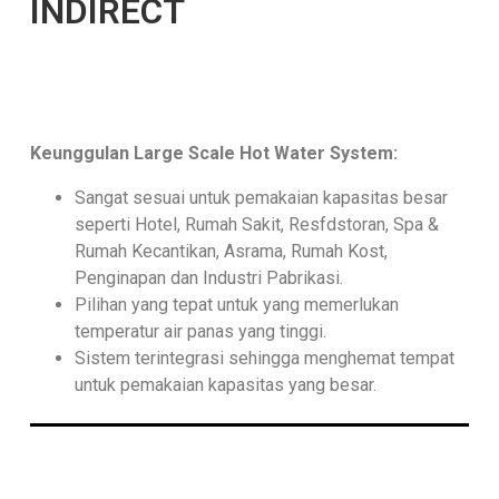
INDIRECT
Keunggulan Large Scale Hot Water System:
Sangat sesuai untuk pemakaian kapasitas besar
seperti Hotel, Rumah Sakit, Resfdstoran, Spa &
Rumah Kecantikan, Asrama, Rumah Kost,
Penginapan dan Industri Pabrikasi.
Pilihan yang tepat untuk yang memerlukan
temperatur air panas yang tinggi.
Sistem terintegrasi sehingga menghemat tempat
untuk pemakaian kapasitas yang besar.