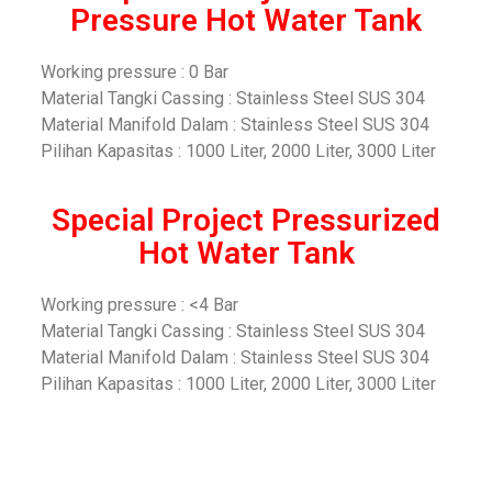
Pressure Hot Water Tank
Working pressure : 0 Bar
Material Tangki Cassing : Stainless Steel SUS 304
Material Manifold Dalam : Stainless Steel SUS 304
Pilihan Kapasitas : 1000 Liter, 2000 Liter, 3000 Liter
Special Project Pressurized
Hot Water Tank
Working pressure : <4 Bar
Material Tangki Cassing : Stainless Steel SUS 304
Material Manifold Dalam : Stainless Steel SUS 304
Pilihan Kapasitas : 1000 Liter, 2000 Liter, 3000 Liter