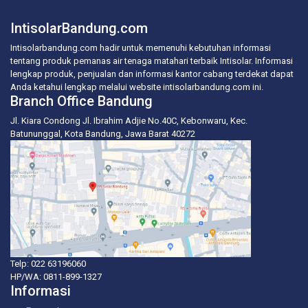
IntisolarBandung.com
Intisolarbandung.com hadir untuk memenuhi kebutuhan informasi
tentang produk pemanas air tenaga matahari terbaik Intisolar. Informasi
lengkap produk, penjualan dan informasi kantor cabang terdekat dapat
Anda ketahui lengkap melalui website intisolarbandung.com ini.
Branch Office Bandung
Jl. Kiara Condong Jl. Ibrahim Adjie No.40C, Kebonwaru, Kec.
Batununggal, Kota Bandung, Jawa Barat 40272
Telp: 022 63196060
HP/WA:
0811-899-1327
Informasi