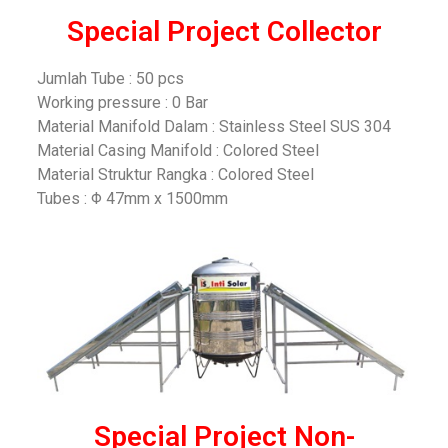
Special Project Collector
Jumlah Tube : 50 pcs
Working pressure : 0 Bar
Material Manifold Dalam : Stainless Steel SUS 304
Material Casing Manifold : Colored Steel
Material Struktur Rangka : Colored Steel
Tubes : Φ 47mm x 1500mm
Special Project Non-