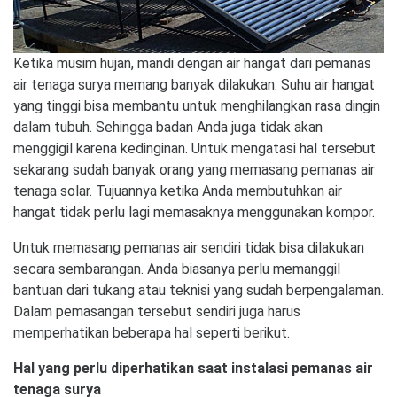
Ketika musim hujan, mandi dengan air hangat dari pemanas
air tenaga surya memang banyak dilakukan. Suhu air hangat
yang tinggi bisa membantu untuk menghilangkan rasa dingin
dalam tubuh. Sehingga badan Anda juga tidak akan
menggigil karena kedinginan. Untuk mengatasi hal tersebut
sekarang sudah banyak orang yang memasang pemanas air
tenaga solar. Tujuannya ketika Anda membutuhkan air
hangat tidak perlu lagi memasaknya menggunakan kompor.
Untuk memasang pemanas air sendiri tidak bisa dilakukan
secara sembarangan. Anda biasanya perlu memanggil
bantuan dari tukang atau teknisi yang sudah berpengalaman.
Dalam pemasangan tersebut sendiri juga harus
memperhatikan beberapa hal seperti berikut.
Hal yang perlu diperhatikan saat instalasi pemanas air
tenaga surya