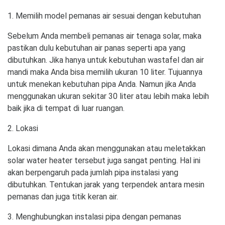
1. Memilih model pemanas air sesuai dengan kebutuhan
Sebelum Anda membeli pemanas air tenaga solar, maka
pastikan dulu kebutuhan air panas seperti apa yang
dibutuhkan. Jika hanya untuk kebutuhan wastafel dan air
mandi maka Anda bisa memilih ukuran 10 liter. Tujuannya
untuk menekan kebutuhan pipa Anda. Namun jika Anda
menggunakan ukuran sekitar 30 liter atau lebih maka lebih
baik jika di tempat di luar ruangan.
2. Lokasi
Lokasi dimana Anda akan menggunakan atau meletakkan
solar water heater tersebut juga sangat penting. Hal ini
akan berpengaruh pada jumlah pipa instalasi yang
dibutuhkan. Tentukan jarak yang terpendek antara mesin
pemanas dan juga titik keran air.
3. Menghubungkan instalasi pipa dengan pemanas