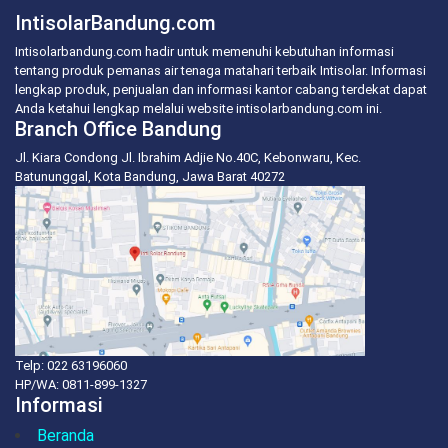
IntisolarBandung.com
Intisolarbandung.com hadir untuk memenuhi kebutuhan informasi
tentang produk pemanas air tenaga matahari terbaik Intisolar. Informasi
lengkap produk, penjualan dan informasi kantor cabang terdekat dapat
Anda ketahui lengkap melalui website intisolarbandung.com ini.
Branch Office Bandung
Jl. Kiara Condong Jl. Ibrahim Adjie No.40C, Kebonwaru, Kec.
Batununggal, Kota Bandung, Jawa Barat 40272
Telp: 022 63196060
HP/WA:
0811-899-1327
Informasi
Beranda