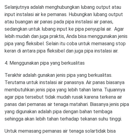
Selanjutnya adalah menghubungkan lubang output atau
input instalasi air ke pemanas. Hubungkan lubang output
atau buangan air panas pada pipa instalasi air panas,
sedangkan untuk lubang input ke pipa penyuplai air. Agar
lebih mudah dan juga praktis, Anda bisa menggunakan jenis
pipa yang fleksibel. Selain itu coba untuk memasang stop
keran di antara pipa fleksibel dan juga pipa instalasi air.
4. Menggunakan pipa yang berkualitas
Terakhir adalah gunakan jenis pipa yang berkualitas.
Terutama untuk instalasi air panasnya. Air panas biasanya
membutuhkan jenis pipa yang lebih tahan lama. Tujuannya
agar pipa tersebut tidak mudah rusak karena terkena air
panas dari pemanas air tenaga matahari. Biasanya jenis pipa
yang digunakan adalah pipa dengan bahan tembaga
sehingga akan lebih tahan terhadap tekanan suhu tinggi.
Untuk memasang pemanas air tenaga solartidak bisa