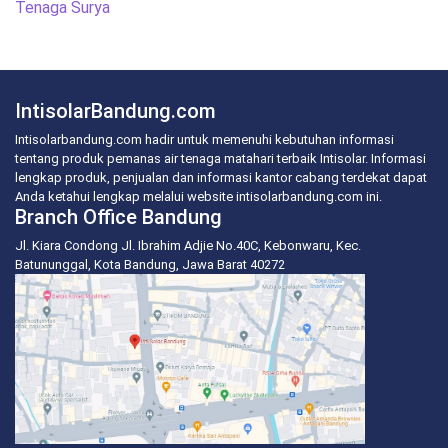
Tenaga Surya
IntisolarBandung.com
Intisolarbandung.com hadir untuk memenuhi kebutuhan informasi
tentang produk pemanas air tenaga matahari terbaik Intisolar. Informasi
lengkap produk, penjualan dan informasi kantor cabang terdekat dapat
Anda ketahui lengkap melalui website intisolarbandung.com ini.
Branch Office Bandung
Jl. Kiara Condong Jl. Ibrahim Adjie No.40C, Kebonwaru, Kec.
Batununggal, Kota Bandung, Jawa Barat 40272