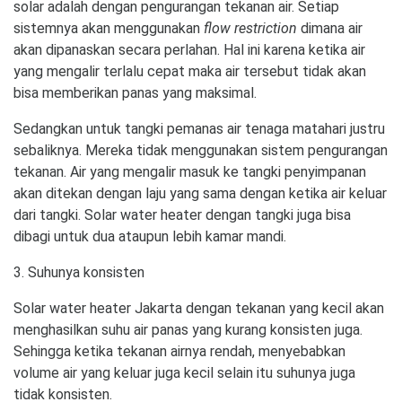
solar adalah dengan pengurangan tekanan air. Setiap
sistemnya akan menggunakan
flow restriction
dimana air
akan dipanaskan secara perlahan. Hal ini karena ketika air
yang mengalir terlalu cepat maka air tersebut tidak akan
bisa memberikan panas yang maksimal.
Sedangkan untuk tangki pemanas air tenaga matahari justru
sebaliknya. Mereka tidak menggunakan sistem pengurangan
tekanan. Air yang mengalir masuk ke tangki penyimpanan
akan ditekan dengan laju yang sama dengan ketika air keluar
dari tangki. Solar water heater dengan tangki juga bisa
dibagi untuk dua ataupun lebih kamar mandi.
3. Suhunya konsisten
Solar water heater Jakarta dengan tekanan yang kecil akan
menghasilkan suhu air panas yang kurang konsisten juga.
Sehingga ketika tekanan airnya rendah, menyebabkan
volume air yang keluar juga kecil selain itu suhunya juga
tidak konsisten.