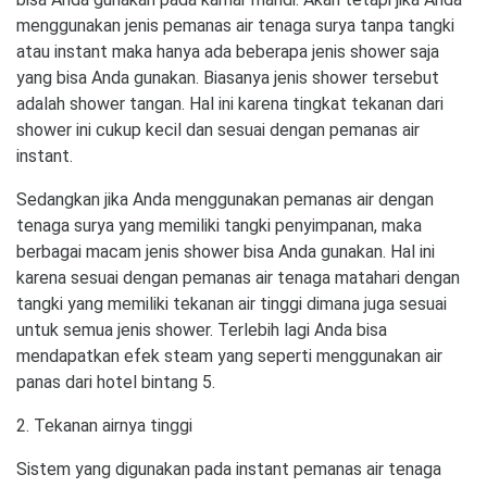
menggunakan jenis pemanas air tenaga surya tanpa tangki
atau instant maka hanya ada beberapa jenis shower saja
yang bisa Anda gunakan. Biasanya jenis shower tersebut
adalah shower tangan. Hal ini karena tingkat tekanan dari
shower ini cukup kecil dan sesuai dengan pemanas air
instant.
Sedangkan jika Anda menggunakan pemanas air dengan
tenaga surya yang memiliki tangki penyimpanan, maka
berbagai macam jenis shower bisa Anda gunakan. Hal ini
karena sesuai dengan pemanas air tenaga matahari dengan
tangki yang memiliki tekanan air tinggi dimana juga sesuai
untuk semua jenis shower. Terlebih lagi Anda bisa
mendapatkan efek steam yang seperti menggunakan air
panas dari hotel bintang 5.
2. Tekanan airnya tinggi
Sistem yang digunakan pada instant pemanas air tenaga