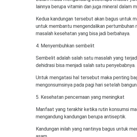
lainnya berupa vitamin dan juga mineral dalam m
Kedua kandungan tersebut akan bagus untuk m
untuk membantu mengendalikan pertumbuhan rad
masalah kesehatan yang bisa jadi berbahaya.
4. Menyembuhkan sembelit
Sembelit adalah salah satu masalah yang terjad
dehidrasi bisa menjadi salah satu penyebabnya.
Untuk mengatasi hal tersebut maka penting bag
mengonsumsinya pada pagi hari setelah bangun t
5. Kesehatan pencernaan yang meningkat
Manfaat yang terakhir ketika rutin konsumsi m
mengandung kandungan berupa antiseptik.
Kandungan inilah yang nantinya bagus untuk me
asam.