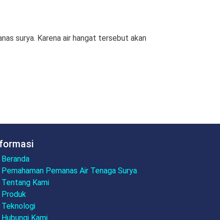
nas surya. Karena air hangat tersebut akan
nformasi
Beranda
Pemahaman Pemanas Air Tenaga Surya
Tentang Kami
Produk
Teknologi
Hubungi Kami