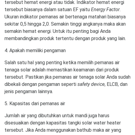
tersebut hemat energi atau tidak. Indikator hemat energi
tersebut biasanya dalam satuan EF yaitu
Energy Factor
.
Ukuran indikator pemanas air bertenaga matahari biasanya
sekitar 0,5 hingga 2,0. Semakin tinggi angkanya maka akan
semakin hemat energi. Untuk itu penting bagi Anda
membandingkan produk tertentu dengan produk yang lain.
4. Apakah memiliki pengaman
Salah satu hal yang penting ketika memilih pemanas air
tenaga solar adalah memastikan keamanan dari produk
tersebut. Pastikan jika pemanas air tenaga solar Anda sudah
dibekali dengan pengaman seperti
safety device
, ELCB, dan
jenis pengaman lainnya.
5. Kapasitas dari pemanas air
Jumlah air yang dibutuhkan untuk mandi juga harus
disesuaikan dengan kapasitas tangki solar water heater
tersebut. Jika Anda menggunakan bathub maka air yang