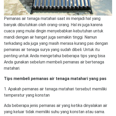
Pemanas air tenaga matahari saat ini menjadi hal yang
banyak dibutuhkan oleh orang-orang. Hal ini juga karena
cuaca yang mulai dingin menyebabkan kebutuhan untuk
mandi dengan air hangat juga semakin tinggi. Namun
terkadang ada juga yang masih merasa kurang pas dengan
pemanas air tenaga surya yang sudah dibeli. Untuk itu
penting untuk Anda mengetahui beberapa tips yang bisa
Anda gunakan sebelum membeli pemanas air bertenaga
matahari.
Tips membeli pemanas air tenaga matahari yang pas
1. Apakah pemanas air tenaga matahari tersebut memiliki
temperatur yang konstan
Ada beberapa jenis pemanas air yang ketika dinyalakan air
yang keluar tidak memiliki suhu yang konstan atau sama.