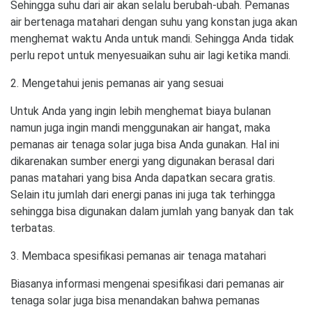
Sehingga suhu dari air akan selalu berubah-ubah. Pemanas
air bertenaga matahari dengan suhu yang konstan juga akan
menghemat waktu Anda untuk mandi. Sehingga Anda tidak
perlu repot untuk menyesuaikan suhu air lagi ketika mandi.
2. Mengetahui jenis pemanas air yang sesuai
Untuk Anda yang ingin lebih menghemat biaya bulanan
namun juga ingin mandi menggunakan air hangat, maka
pemanas air tenaga solar juga bisa Anda gunakan. Hal ini
dikarenakan sumber energi yang digunakan berasal dari
panas matahari yang bisa Anda dapatkan secara gratis.
Selain itu jumlah dari energi panas ini juga tak terhingga
sehingga bisa digunakan dalam jumlah yang banyak dan tak
terbatas.
3. Membaca spesifikasi pemanas air tenaga matahari
Biasanya informasi mengenai spesifikasi dari pemanas air
tenaga solar juga bisa menandakan bahwa pemanas