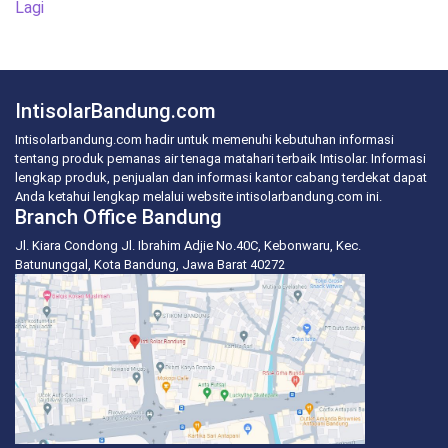
Lagi
IntisolarBandung.com
Intisolarbandung.com hadir untuk memenuhi kebutuhan informasi
tentang produk pemanas air tenaga matahari terbaik Intisolar. Informasi
lengkap produk, penjualan dan informasi kantor cabang terdekat dapat
Anda ketahui lengkap melalui website intisolarbandung.com ini.
Branch Office Bandung
Jl. Kiara Condong Jl. Ibrahim Adjie No.40C, Kebonwaru, Kec.
Batununggal, Kota Bandung, Jawa Barat 40272