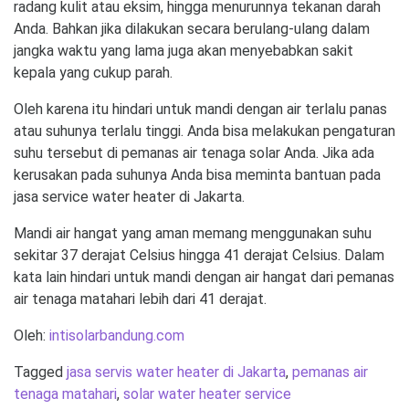
radang kulit atau eksim, hingga menurunnya tekanan darah
Anda. Bahkan jika dilakukan secara berulang-ulang dalam
jangka waktu yang lama juga akan menyebabkan sakit
kepala yang cukup parah.
Oleh karena itu hindari untuk mandi dengan air terlalu panas
atau suhunya terlalu tinggi. Anda bisa melakukan pengaturan
suhu tersebut di pemanas air tenaga solar Anda. Jika ada
kerusakan pada suhunya Anda bisa meminta bantuan pada
jasa service water heater di Jakarta.
Mandi air hangat yang aman memang menggunakan suhu
sekitar 37 derajat Celsius hingga 41 derajat Celsius. Dalam
kata lain hindari untuk mandi dengan air hangat dari pemanas
air tenaga matahari lebih dari 41 derajat.
Oleh:
intisolarbandung.com
Tagged
jasa servis water heater di Jakarta
,
pemanas air
tenaga matahari
,
solar water heater service