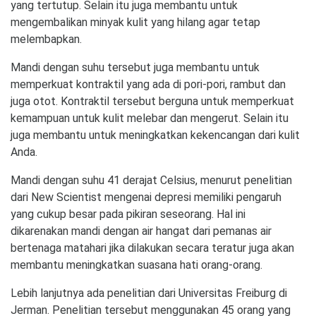
yang tertutup. Selain itu juga membantu untuk
mengembalikan minyak kulit yang hilang agar tetap
melembapkan.
Mandi dengan suhu tersebut juga membantu untuk
memperkuat kontraktil yang ada di pori-pori, rambut dan
juga otot. Kontraktil tersebut berguna untuk memperkuat
kemampuan untuk kulit melebar dan mengerut. Selain itu
juga membantu untuk meningkatkan kekencangan dari kulit
Anda.
Mandi dengan suhu 41 derajat Celsius, menurut penelitian
dari New Scientist mengenai depresi memiliki pengaruh
yang cukup besar pada pikiran seseorang. Hal ini
dikarenakan mandi dengan air hangat dari pemanas air
bertenaga matahari jika dilakukan secara teratur juga akan
membantu meningkatkan suasana hati orang-orang.
Lebih lanjutnya ada penelitian dari Universitas Freiburg di
Jerman. Penelitian tersebut menggunakan 45 orang yang