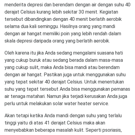
menderita depresi dan berendam dengan air dengan suhu 40
derajat Celsius kurang lebih sekitar 30 menit. Kegiatan
tersebut dibandingkan dengan 40 menit berlatih aerobik
selama dua kali seminggu. Hasilnya orang yang mandi
dengan air hangat memiliki poin yang lebih rendah dalam
skala depresi daripada orang yang berlatih aerobik.
Oleh karena itu jika Anda sedang mengalami suasana hati
yang cukup buruk atau sedang berada dalam masa-masa
yang cukup sulit, maka Anda bisa mandi atau berendam
dengan air hangat. Pastikan juga untuk menggunakan suhu
yang tepat sekitar 40 derajat Celsius. Untuk menentukan
suhu yang tepat tersebut Anda bisa menggunakan pemanas
air tenaga matahari. Namun jika terjadi kerusakan Anda juga
perlu untuk melakukan solar water heater service.
Akan tetapi ketika Anda mandi dengan suhu yang terlalu
tinggi yaitu di atas 41 derajat Celsius maka akan
menyebabkan beberapa masalah kulit. Seperti psoriasis,