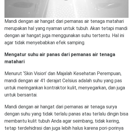
Mandi dengan air hangat dari pemanas air tenaga matahari
merupakan hal yang nyaman untuk tubuh. Akan tetapi mandi
dengan air hangat juga menggunakan suhu tertentu. Hal ini
agar tidak menyebabkan efek samping.
Mengatur suhu air panas dari pemanas air tenaga
matahari
Menurut ‘Skin Vision’ dan Majalah Kesehatan Perempuan,
mandi dengan air 41 derajat Celsius adalah suhu yang pas
untuk meringankan kontraktor kulit, menyegarkan, dan juga
untuk bersantai.
Mandi dengan air hangat dari pemanas air tenaga surya
dengan suhu yang tidak terlalu panas atau terlalu dingin bisa
membantu kulit tubuh Anda agar seimbang, tidak kering,
tetap terdehidrasi dan juga lebih halus karena pori-porinya