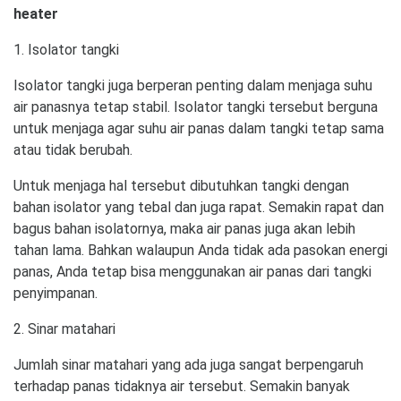
heater
1. Isolator tangki
Isolator tangki juga berperan penting dalam menjaga suhu
air panasnya tetap stabil. Isolator tangki tersebut berguna
untuk menjaga agar suhu air panas dalam tangki tetap sama
atau tidak berubah.
Untuk menjaga hal tersebut dibutuhkan tangki dengan
bahan isolator yang tebal dan juga rapat. Semakin rapat dan
bagus bahan isolatornya, maka air panas juga akan lebih
tahan lama. Bahkan walaupun Anda tidak ada pasokan energi
panas, Anda tetap bisa menggunakan air panas dari tangki
penyimpanan.
2. Sinar matahari
Jumlah sinar matahari yang ada juga sangat berpengaruh
terhadap panas tidaknya air tersebut. Semakin banyak