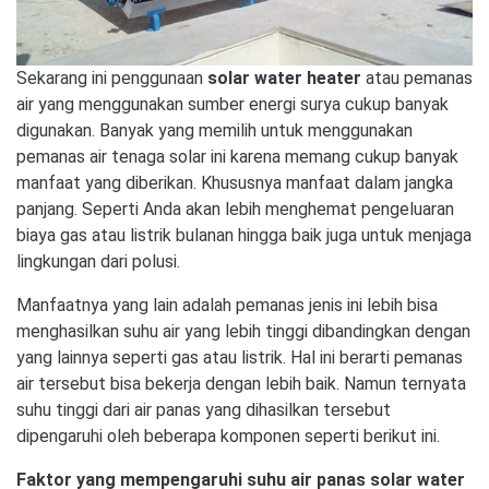
Sekarang ini penggunaan
solar water heater
atau pemanas
air yang menggunakan sumber energi surya cukup banyak
digunakan. Banyak yang memilih untuk menggunakan
pemanas air tenaga solar ini karena memang cukup banyak
manfaat yang diberikan. Khususnya manfaat dalam jangka
panjang. Seperti Anda akan lebih menghemat pengeluaran
biaya gas atau listrik bulanan hingga baik juga untuk menjaga
lingkungan dari polusi.
Manfaatnya yang lain adalah pemanas jenis ini lebih bisa
menghasilkan suhu air yang lebih tinggi dibandingkan dengan
yang lainnya seperti gas atau listrik. Hal ini berarti pemanas
air tersebut bisa bekerja dengan lebih baik. Namun ternyata
suhu tinggi dari air panas yang dihasilkan tersebut
dipengaruhi oleh beberapa komponen seperti berikut ini.
Faktor yang mempengaruhi suhu air panas solar water