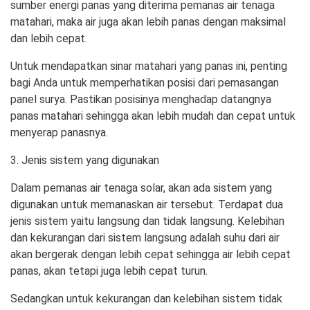
sumber energi panas yang diterima pemanas air tenaga
matahari, maka air juga akan lebih panas dengan maksimal
dan lebih cepat.
Untuk mendapatkan sinar matahari yang panas ini, penting
bagi Anda untuk memperhatikan posisi dari pemasangan
panel surya. Pastikan posisinya menghadap datangnya
panas matahari sehingga akan lebih mudah dan cepat untuk
menyerap panasnya.
3. Jenis sistem yang digunakan
Dalam pemanas air tenaga solar, akan ada sistem yang
digunakan untuk memanaskan air tersebut. Terdapat dua
jenis sistem yaitu langsung dan tidak langsung. Kelebihan
dan kekurangan dari sistem langsung adalah suhu dari air
akan bergerak dengan lebih cepat sehingga air lebih cepat
panas, akan tetapi juga lebih cepat turun.
Sedangkan untuk kekurangan dan kelebihan sistem tidak