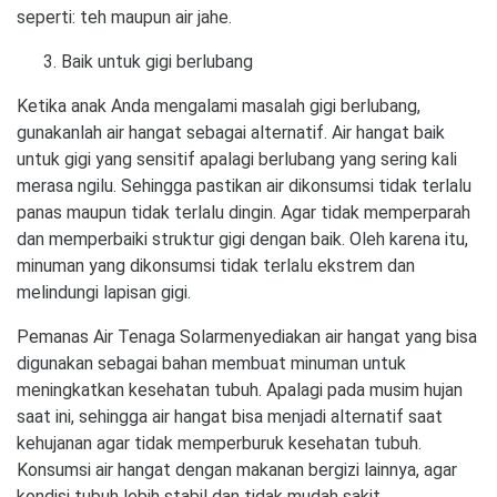
seperti: teh maupun air jahe.
Baik untuk gigi berlubang
Ketika anak Anda mengalami masalah gigi berlubang,
gunakanlah air hangat sebagai alternatif. Air hangat baik
untuk gigi yang sensitif apalagi berlubang yang sering kali
merasa ngilu. Sehingga pastikan air dikonsumsi tidak terlalu
panas maupun tidak terlalu dingin. Agar tidak memperparah
dan memperbaiki struktur gigi dengan baik. Oleh karena itu,
minuman yang dikonsumsi tidak terlalu ekstrem dan
melindungi lapisan gigi.
Pemanas Air Tenaga Solarmenyediakan air hangat yang bisa
digunakan sebagai bahan membuat minuman untuk
meningkatkan kesehatan tubuh. Apalagi pada musim hujan
saat ini, sehingga air hangat bisa menjadi alternatif saat
kehujanan agar tidak memperburuk kesehatan tubuh.
Konsumsi air hangat dengan makanan bergizi lainnya, agar
kondisi tubuh lebih stabil dan tidak mudah sakit.