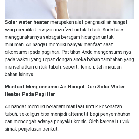
Solar water heater
merupakan alat penghasil air hangat
yang memiliki beragam manfaat untuk tubuh. Anda bisa
menggunakannya sebagai beragam hidangan untuk
minuman. Air hangat memiliki banyak manfaat saat
dikonsumsi pada pagi hari. Pastikan Anda mengonsumsinya
pada waktu yang tepat dengan aneka bahan tambahan yang
menyehatkan untuk tubuh, seperti: lemon, teh maupun
bahan lainnya.
Manfaat Mengonsumsi Air Hangat Dari Solar Water
Heater Pada Pagi Hari
Air hangat memiliki beragam manfaat untuk kesehatan
tubuh, sekaligus bisa menjadi alternatif bagi penyembuhan
dan mencegah adanya penyakit kronis. Oleh karena itu yuk
simak penjelasan berikut: