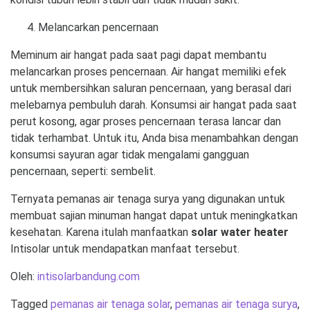
Melancarkan pencernaan
Meminum air hangat pada saat pagi dapat membantu
melancarkan proses pencernaan. Air hangat memiliki efek
untuk membersihkan saluran pencernaan, yang berasal dari
melebarnya pembuluh darah. Konsumsi air hangat pada saat
perut kosong, agar proses pencernaan terasa lancar dan
tidak terhambat. Untuk itu, Anda bisa menambahkan dengan
konsumsi sayuran agar tidak mengalami gangguan
pencernaan, seperti: sembelit.
Ternyata pemanas air tenaga surya yang digunakan untuk
membuat sajian minuman hangat dapat untuk meningkatkan
kesehatan. Karena itulah manfaatkan
solar water heater
Intisolar untuk mendapatkan manfaat tersebut.
Oleh:
intisolarbandung.com
Tagged
pemanas air tenaga solar
,
pemanas air tenaga surya
,