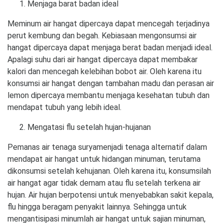
Menjaga barat badan ideal
Meminum air hangat dipercaya dapat mencegah terjadinya
perut kembung dan begah. Kebiasaan mengonsumsi air
hangat dipercaya dapat menjaga berat badan menjadi ideal.
Apalagi suhu dari air hangat dipercaya dapat membakar
kalori dan mencegah kelebihan bobot air. Oleh karena itu
konsumsi air hangat dengan tambahan madu dan perasan air
lemon dipercaya membantu menjaga kesehatan tubuh dan
mendapat tubuh yang lebih ideal.
Mengatasi flu setelah hujan-hujanan
Pemanas air tenaga suryamenjadi tenaga alternatif dalam
mendapat air hangat untuk hidangan minuman, terutama
dikonsumsi setelah kehujanan. Oleh karena itu, konsumsilah
air hangat agar tidak demam atau flu setelah terkena air
hujan. Air hujan berpotensi untuk menyebabkan sakit kepala,
flu hingga beragam penyakit lainnya. Sehingga untuk
mengantisipasi minumlah air hangat untuk sajian minuman,