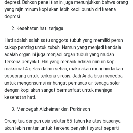
depresi. Bahkan penelitian ini juga menunjukkan bahwa orang
yang rajin minum kopi akan lebih kecil bunuh diri karena
depresi.
Kesehatan hati terjaga
Hati adalah salah satu anggota tubuh yang memiliki peran
cukup penting untuk tubuh. Namun yang menjadi kendala
adalah organ ini juga menjadi organ tubuh yang mudah
terkena penyakit. Hal yang menarik adalah minum kopi
maksimal 4 gelas dalam sehari, maka akan menghindarkan
seseorang untuk terkena sirosis. Jadi Anda bisa mencoba
untuk mengonsumsi air hangat pemanas air tenaga solar
dengan kopi akan sangat bermanfaat untuk menjaga
kesehatan hati.
Mencegah Alzheimer dan Parkinson
Orang tua dengan usia sekitar 65 tahun ke atas biasanya
akan lebih rentan untuk terkena penyakit syaraf seperti