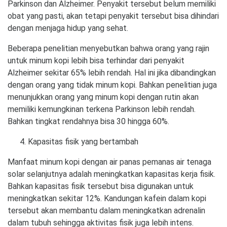
Parkinson dan Alzheimer. Penyakit tersebut belum memiliki
obat yang pasti, akan tetapi penyakit tersebut bisa dihindari
dengan menjaga hidup yang sehat.
Beberapa penelitian menyebutkan bahwa orang yang rajin
untuk minum kopi lebih bisa terhindar dari penyakit
Alzheimer sekitar 65% lebih rendah. Hal ini jika dibandingkan
dengan orang yang tidak minum kopi. Bahkan penelitian juga
menunjukkan orang yang minum kopi dengan rutin akan
memiliki kemungkinan terkena Parkinson lebih rendah.
Bahkan tingkat rendahnya bisa 30 hingga 60%.
Kapasitas fisik yang bertambah
Manfaat minum kopi dengan air panas pemanas air tenaga
solar selanjutnya adalah meningkatkan kapasitas kerja fisik.
Bahkan kapasitas fisik tersebut bisa digunakan untuk
meningkatkan sekitar 12%. Kandungan kafein dalam kopi
tersebut akan membantu dalam meningkatkan adrenalin
dalam tubuh sehingga aktivitas fisik juga lebih intens.