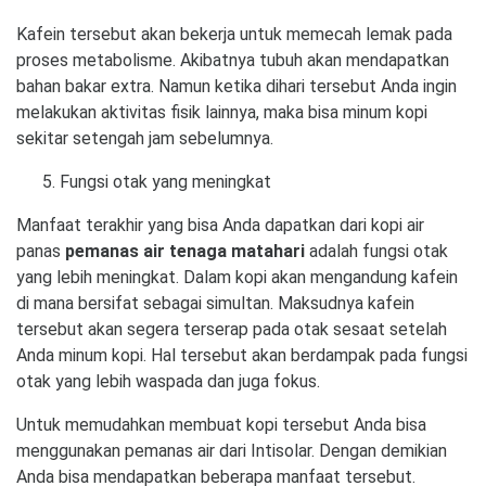
Kafein tersebut akan bekerja untuk memecah lemak pada
proses metabolisme. Akibatnya tubuh akan mendapatkan
bahan bakar extra. Namun ketika dihari tersebut Anda ingin
melakukan aktivitas fisik lainnya, maka bisa minum kopi
sekitar setengah jam sebelumnya.
Fungsi otak yang meningkat
Manfaat terakhir yang bisa Anda dapatkan dari kopi air
panas
pemanas air tenaga matahari
adalah fungsi otak
yang lebih meningkat. Dalam kopi akan mengandung kafein
di mana bersifat sebagai simultan. Maksudnya kafein
tersebut akan segera terserap pada otak sesaat setelah
Anda minum kopi. Hal tersebut akan berdampak pada fungsi
otak yang lebih waspada dan juga fokus.
Untuk memudahkan membuat kopi tersebut Anda bisa
menggunakan pemanas air dari Intisolar. Dengan demikian
Anda bisa mendapatkan beberapa manfaat tersebut.