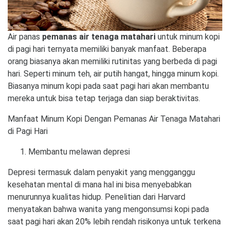
Air panas
pemanas air tenaga matahari
untuk minum kopi
di pagi hari ternyata memiliki banyak manfaat. Beberapa
orang biasanya akan memiliki rutinitas yang berbeda di pagi
hari. Seperti minum teh, air putih hangat, hingga minum kopi.
Biasanya minum kopi pada saat pagi hari akan membantu
mereka untuk bisa tetap terjaga dan siap beraktivitas.
Manfaat Minum Kopi Dengan Pemanas Air Tenaga Matahari
di Pagi Hari
Membantu melawan depresi
Depresi termasuk dalam penyakit yang mengganggu
kesehatan mental di mana hal ini bisa menyebabkan
menurunnya kualitas hidup. Penelitian dari Harvard
menyatakan bahwa wanita yang mengonsumsi kopi pada
saat pagi hari akan 20% lebih rendah risikonya untuk terkena