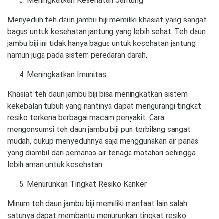
Meningkatkan Kesehatan Jantung
Menyeduh teh daun jambu biji memiliki khasiat yang sangat
bagus untuk kesehatan jantung yang lebih sehat. Teh daun
jambu biji ini tidak hanya bagus untuk kesehatan jantung
namun juga pada sistem peredaran darah.
Meningkatkan Imunitas
Khasiat teh daun jambu biji bisa meningkatkan sistem
kekebalan tubuh yang nantinya dapat mengurangi tingkat
resiko terkena berbagai macam penyakit. Cara
mengonsumsi teh daun jambu biji pun terbilang sangat
mudah, cukup menyeduhnya saja menggunakan air panas
yang diambil dari pemanas air tenaga matahari sehingga
lebih aman untuk kesehatan.
Menurunkan Tingkat Resiko Kanker
Minum teh daun jambu biji memiliki manfaat lain salah
satunya dapat membantu menurunkan tingkat resiko