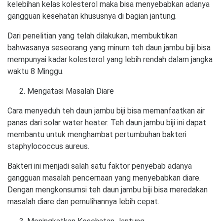
kelebihan kelas kolesterol maka bisa menyebabkan adanya
gangguan kesehatan khususnya di bagian jantung.
Dari penelitian yang telah dilakukan, membuktikan
bahwasanya seseorang yang minum teh daun jambu biji bisa
mempunyai kadar kolesterol yang lebih rendah dalam jangka
waktu 8 Minggu.
Mengatasi Masalah Diare
Cara menyeduh teh daun jambu biji bisa memanfaatkan air
panas dari solar water heater. Teh daun jambu biji ini dapat
membantu untuk menghambat pertumbuhan bakteri
staphylococcus aureus.
Bakteri ini menjadi salah satu faktor penyebab adanya
gangguan masalah pencernaan yang menyebabkan diare.
Dengan mengkonsumsi teh daun jambu biji bisa meredakan
masalah diare dan pemulihannya lebih cepat.