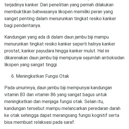
terjadinya kanker. Dari penelitian yang pernah dilakukan
membuktikan bahwasanya likopen memiliki peran yang
sangat penting dalam menurunkan tingkat resiko kanker
bagi penderitanya.
Kandungan yang ada di dalam daun jambu biji mampu
menurunkan tingkat resiko kanker seperti halnya kanker
prostat, kanker payudara hingga kanker mulut. Hal ini
dikarenakan daun jambu biji mempunyai sejumlah antioksidan
likopen yang sangat tinggi.
Meningkatkan Fungsi Otak
Pada umumnya, daun jambu biji mempunyai kandungan
vitamin B3 dan vitamin B6 yang sangat bagus untuk
meningkatkan dan menjaga fungsi otak. Selain itu,
kandungan tersebut mampu melancarkan peredaran darah
ke otak sehingga dapat merangsang fungsi kognitif serta
bisa membuat relaksasi pada saraf.