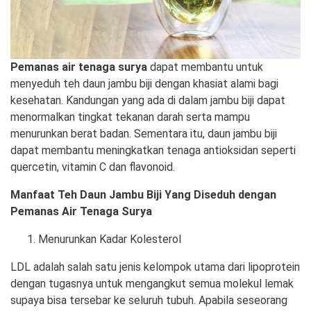
Pemanas air tenaga surya
dapat membantu untuk
menyeduh teh daun jambu biji dengan khasiat alami bagi
kesehatan. Kandungan yang ada di dalam jambu biji dapat
menormalkan tingkat tekanan darah serta mampu
menurunkan berat badan. Sementara itu, daun jambu biji
dapat membantu meningkatkan tenaga antioksidan seperti
quercetin, vitamin C dan flavonoid.
Manfaat Teh Daun Jambu Biji Yang Diseduh dengan
Pemanas Air Tenaga Surya
Menurunkan Kadar Kolesterol
LDL adalah salah satu jenis kelompok utama dari lipoprotein
dengan tugasnya untuk mengangkut semua molekul lemak
supaya bisa tersebar ke seluruh tubuh. Apabila seseorang