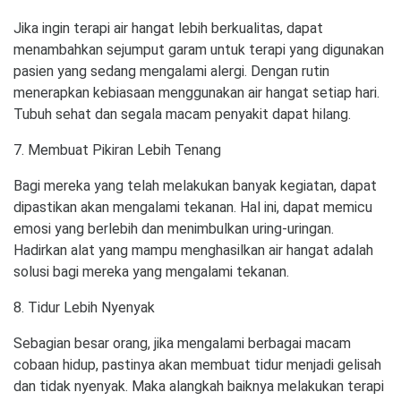
Jika ingin terapi air hangat lebih berkualitas, dapat
menambahkan sejumput garam untuk terapi yang digunakan
pasien yang sedang mengalami alergi. Dengan rutin
menerapkan kebiasaan menggunakan air hangat setiap hari.
Tubuh sehat dan segala macam penyakit dapat hilang.
7. Membuat Pikiran Lebih Tenang
Bagi mereka yang telah melakukan banyak kegiatan, dapat
dipastikan akan mengalami tekanan. Hal ini, dapat memicu
emosi yang berlebih dan menimbulkan uring-uringan.
Hadirkan alat yang mampu menghasilkan air hangat adalah
solusi bagi mereka yang mengalami tekanan.
8. Tidur Lebih Nyenyak
Sebagian besar orang, jika mengalami berbagai macam
cobaan hidup, pastinya akan membuat tidur menjadi gelisah
dan tidak nyenyak. Maka alangkah baiknya melakukan terapi