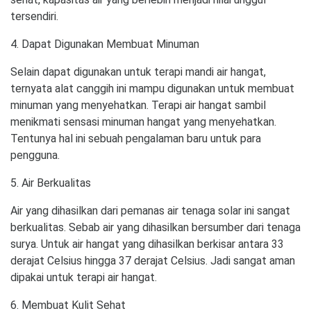
tersendiri.
4. Dapat Digunakan Membuat Minuman
Selain dapat digunakan untuk terapi mandi air hangat,
ternyata alat canggih ini mampu digunakan untuk membuat
minuman yang menyehatkan. Terapi air hangat sambil
menikmati sensasi minuman hangat yang menyehatkan.
Tentunya hal ini sebuah pengalaman baru untuk para
pengguna.
5. Air Berkualitas
Air yang dihasilkan dari pemanas air tenaga solar ini sangat
berkualitas. Sebab air yang dihasilkan bersumber dari tenaga
surya. Untuk air hangat yang dihasilkan berkisar antara 33
derajat Celsius hingga 37 derajat Celsius. Jadi sangat aman
dipakai untuk terapi air hangat.
6. Membuat Kulit Sehat