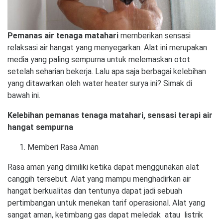
Pemanas air tenaga matahari
memberikan sensasi
relaksasi air hangat yang menyegarkan. Alat ini merupakan
media yang paling sempurna untuk melemaskan otot
setelah seharian bekerja. Lalu apa saja berbagai kelebihan
yang ditawarkan oleh water heater surya ini? Simak di
bawah ini.
Kelebihan pemanas tenaga matahari, sensasi
terapi
air
hangat sempurna
Memberi Rasa Aman
Rasa aman yang dimiliki ketika dapat menggunakan alat
canggih tersebut. Alat yang mampu menghadirkan air
hangat berkualitas dan tentunya dapat jadi sebuah
pertimbangan untuk menekan tarif operasional. Alat yang
sangat aman, ketimbang gas dapat meledak atau listrik