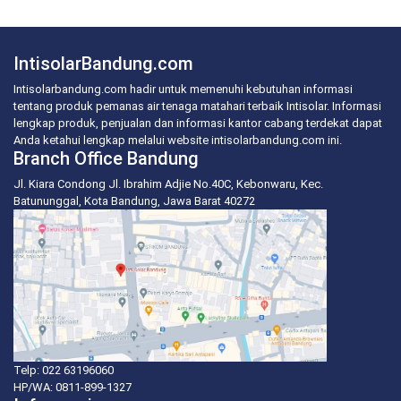
IntisolarBandung.com
Intisolarbandung.com hadir untuk memenuhi kebutuhan informasi
tentang produk pemanas air tenaga matahari terbaik Intisolar. Informasi
lengkap produk, penjualan dan informasi kantor cabang terdekat dapat
Anda ketahui lengkap melalui website intisolarbandung.com ini.
Branch Office Bandung
Jl. Kiara Condong Jl. Ibrahim Adjie No.40C, Kebonwaru, Kec.
Batununggal, Kota Bandung, Jawa Barat 40272
Telp: 022 63196060
HP/WA:
0811-899-1327