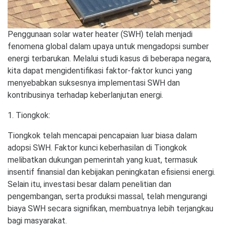
Penggunaan solar water heater (SWH) telah menjadi
fenomena global dalam upaya untuk mengadopsi sumber
energi terbarukan. Melalui studi kasus di beberapa negara,
kita dapat mengidentifikasi faktor-faktor kunci yang
menyebabkan suksesnya implementasi SWH dan
kontribusinya terhadap keberlanjutan energi.
1. Tiongkok:
Tiongkok telah mencapai pencapaian luar biasa dalam
adopsi SWH. Faktor kunci keberhasilan di Tiongkok
melibatkan dukungan pemerintah yang kuat, termasuk
insentif finansial dan kebijakan peningkatan efisiensi energi.
Selain itu, investasi besar dalam penelitian dan
pengembangan, serta produksi massal, telah mengurangi
biaya SWH secara signifikan, membuatnya lebih terjangkau
bagi masyarakat.