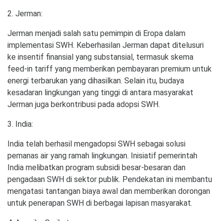
2. Jerman:
Jerman menjadi salah satu pemimpin di Eropa dalam
implementasi SWH. Keberhasilan Jerman dapat ditelusuri
ke insentif finansial yang substansial, termasuk skema
feed-in tariff yang memberikan pembayaran premium untuk
energi terbarukan yang dihasilkan. Selain itu, budaya
kesadaran lingkungan yang tinggi di antara masyarakat
Jerman juga berkontribusi pada adopsi SWH.
3. India:
India telah berhasil mengadopsi SWH sebagai solusi
pemanas air yang ramah lingkungan. Inisiatif pemerintah
India melibatkan program subsidi besar-besaran dan
pengadaan SWH di sektor publik. Pendekatan ini membantu
mengatasi tantangan biaya awal dan memberikan dorongan
untuk penerapan SWH di berbagai lapisan masyarakat.