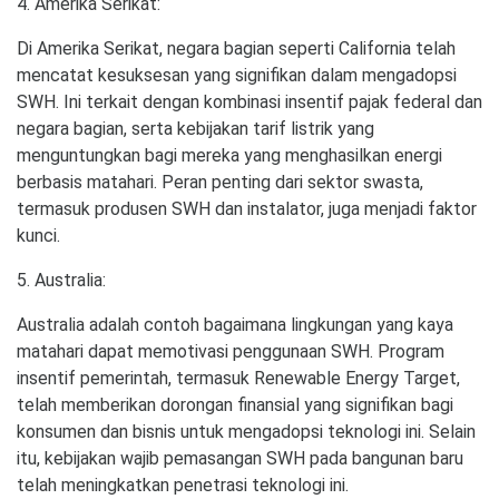
4. Amerika Serikat:
Di Amerika Serikat, negara bagian seperti California telah
mencatat kesuksesan yang signifikan dalam mengadopsi
SWH. Ini terkait dengan kombinasi insentif pajak federal dan
negara bagian, serta kebijakan tarif listrik yang
menguntungkan bagi mereka yang menghasilkan energi
berbasis matahari. Peran penting dari sektor swasta,
termasuk produsen SWH dan instalator, juga menjadi faktor
kunci.
5. Australia:
Australia adalah contoh bagaimana lingkungan yang kaya
matahari dapat memotivasi penggunaan SWH. Program
insentif pemerintah, termasuk Renewable Energy Target,
telah memberikan dorongan finansial yang signifikan bagi
konsumen dan bisnis untuk mengadopsi teknologi ini. Selain
itu, kebijakan wajib pemasangan SWH pada bangunan baru
telah meningkatkan penetrasi teknologi ini.