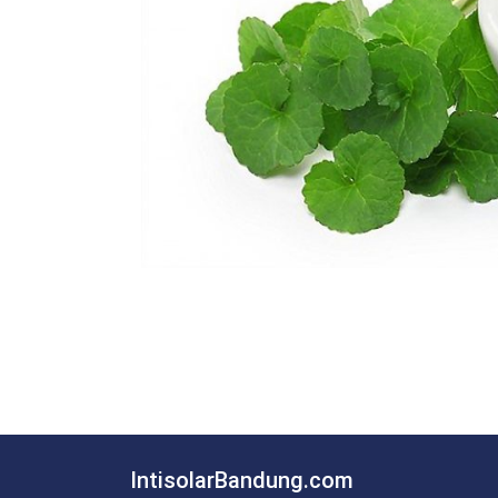
IntisolarBandung.com