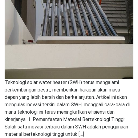
Teknologi solar water heater (SWH) terus mengalami
perkembangan pesat, memberikan harapan akan masa
depan yang lebih bersih dan berkelanjutan. Artikel ini akan
mengulas inovasi terkini dalam SWH, menggali cara-cara di
mana teknologi ini terus meningkatkan efisiensi dan
kinerjanya. 1. Pemanfaatan Material Berteknologi Tinggi:
Salah satu inovasi terbaru dalam SWH adalah penggunaan
material berteknologi tinggi untuk […]