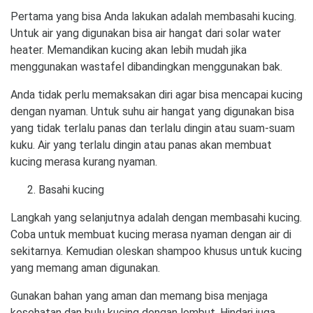
Pertama yang bisa Anda lakukan adalah membasahi kucing.
Untuk air yang digunakan bisa air hangat dari solar water
heater. Memandikan kucing akan lebih mudah jika
menggunakan wastafel dibandingkan menggunakan bak.
Anda tidak perlu memaksakan diri agar bisa mencapai kucing
dengan nyaman. Untuk suhu air hangat yang digunakan bisa
yang tidak terlalu panas dan terlalu dingin atau suam-suam
kuku. Air yang terlalu dingin atau panas akan membuat
kucing merasa kurang nyaman.
Basahi kucing
Langkah yang selanjutnya adalah dengan membasahi kucing.
Coba untuk membuat kucing merasa nyaman dengan air di
sekitarnya. Kemudian oleskan shampoo khusus untuk kucing
yang memang aman digunakan.
Gunakan bahan yang aman dan memang bisa menjaga
kesehatan dan bulu kucing dengan lembut. Hindari juga