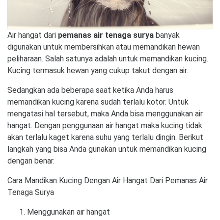
Air hangat dari
pemanas air tenaga surya
banyak
digunakan untuk membersihkan atau memandikan hewan
peliharaan. Salah satunya adalah untuk memandikan kucing.
Kucing termasuk hewan yang cukup takut dengan air.
Sedangkan ada beberapa saat ketika Anda harus
memandikan kucing karena sudah terlalu kotor. Untuk
mengatasi hal tersebut, maka Anda bisa menggunakan air
hangat. Dengan penggunaan air hangat maka kucing tidak
akan terlalu kaget karena suhu yang terlalu dingin. Berikut
langkah yang bisa Anda gunakan untuk memandikan kucing
dengan benar.
Cara Mandikan Kucing Dengan Air Hangat Dari Pemanas Air
Tenaga Surya
Menggunakan air hangat