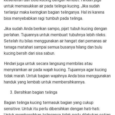
untuk memasukkan air pada telinga kucing. Jika sudah
terlanjur maka keringkan bagian telinganya. Hal ini karena
bisa menyebabkan ragi tumbuh pada telinga.
Jika sudah Anda berikan sampo, pijat tubuh kucing dengan
perlahan. Tujuannya untuk membuat tubuhnya lebih rileks.
Setelah itu bilas menggunakan air hangat dari pemanas air
tenaga matahari sampai semua busanya hilang dan bulu
kucing bersih dari sisa sabun.
Hindari juga untuk secara langsung membilas atau
menyiramkan air pada wajah kucing. Tujuannya agar kucing
tidak marah. Untuk bagian wajahnya Anda bisa menggunakan
handuk yang lembab untuk membersihkannya.
Bersihkan bagian telinga
Bagian telinga kucing termasuk bagian yang cukup
sensitive. Untuk itu perlu dibersihkan dengan hati-hati.
Untuk membersihkan telinganya tidak perlu dilakukan setiap