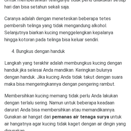
hari dan bisa setahun sekali saja.
Caranya adalah dengan meneteskan beberapa tetes
pembersih telinga yang tidak mengandung alkohol.
Selanjutnya biarkan kucing menggelengkan kepalanya
hingga kotoran pada telinga bisa keluar sendiri.
Bungkus dengan handuk
Langkah yang terakhir adalah membungkus kucing dengan
handuk jika selesai Anda mandikan. Keringkan bulunya
dengan handuk. Jika kucing Anda tidak takut dengan suara
maka bisa mengeringkannya dengan pengering rambut.
Membersihkan kucing memang tidak perlu Anda lakukan
dengan terlalu sering. Namun untuk beberapa keadaan
darurat Anda bisa membersihkan atau memandikannya.
Gunakan air hangat dari
pemanas air tenaga surya
untuk
air hangatnya agar kucing tidak kaget dengan air dingin yang
digunakan.