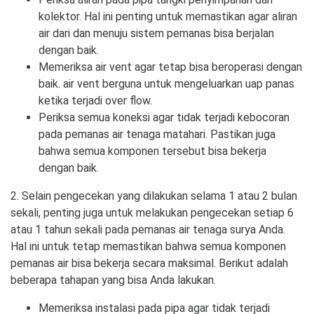
kolektor. Hal ini penting untuk memastikan agar aliran
air dari dan menuju sistem pemanas bisa berjalan
dengan baik.
Memeriksa air vent agar tetap bisa beroperasi dengan
baik. air vent berguna untuk mengeluarkan uap panas
ketika terjadi over flow.
Periksa semua koneksi agar tidak terjadi kebocoran
pada pemanas air tenaga matahari. Pastikan juga
bahwa semua komponen tersebut bisa bekerja
dengan baik.
2. Selain pengecekan yang dilakukan selama 1 atau 2 bulan
sekali, penting juga untuk melakukan pengecekan setiap 6
atau 1 tahun sekali pada pemanas air tenaga surya Anda.
Hal ini untuk tetap memastikan bahwa semua komponen
pemanas air bisa bekerja secara maksimal. Berikut adalah
beberapa tahapan yang bisa Anda lakukan.
Memeriksa instalasi pada pipa agar tidak terjadi