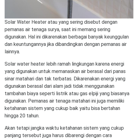
Solar Water Heater atau yang sering disebut dengan
pemanas air tenaga surya, saat ini memang sering
digunakan. Hal ini dikarenakan berbagai banyak keunggulan
dan keuntungannya jika dibandingkan dengan pemanas air
lainnya.
Solar water heater lebih ramah lingkungan karena energi
yang digunakan untuk memanaskan air berasal dari panas
sinar matahari dan tak terbatas. Dikarenakan energi yang
digunakan berasal dari alam jadi tidak menggunakan
tambahan biaya seperti listrik atau gas elpiji yang biasanya
digunakan. Pemanas air tenaga matahari ini juga memiliki
ketahanan sistem yang cukup baik yaitu bisa bertahan
hingga 20 tahun.
Akan tetapi jangka waktu ketahanan sistem yang cukup
panjang tersebut juga harus dibarengi dengan cara