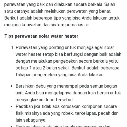
perawatan yang baik dan dilakukan secara berkala. Salah
satu caranya adalah melakukan perawatan yang benar.
Berikut adalah beberapa tips yang bisa Anda lakukan untuk
menjaga keawetan dari sistem pemanas air.
Tips perawatan solar water heater
Perawatan yang penting untuk menjaga agar solar
water heater tetap bisa berfungsi dengan baik adalah
dengan melakukan pengecekan secara berkala yaitu
setiap 1 atau 2 bulan sekali. Berikut adalah beberapa
tahapan pengecekan yang bisa Anda lakukan.
Bersihkan debu yang menempel pada semua bagian
unit. Anda bisa mengelapnya dengan kain bersih untuk
menyingkirkan debu tersebut.
Pastikan jika tidak ada kerusakan komponen secara
fisik misalnya ada yang robek, terkelupas, pecah dan
lain sebagainya.
Periksa aliran pada pipa tangki penyimpanan dan