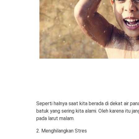
Seperti halnya saat kita berada di dekat air pa
batuk yang sering kita alami. Oleh karena itu j
pada larut malam.
2. Menghilangkan Stres