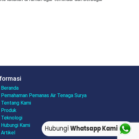
nformasi
Beranda
Pemahaman Pemanas Air Tenaga Surya
Tentang Kami
Produk
Teknologi
Hubungi Kami
Artikel