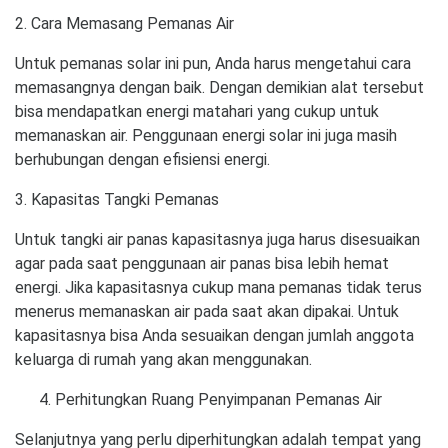
2. Cara Memasang Pemanas Air
Untuk pemanas solar ini pun, Anda harus mengetahui cara
memasangnya dengan baik. Dengan demikian alat tersebut
bisa mendapatkan energi matahari yang cukup untuk
memanaskan air. Penggunaan energi solar ini juga masih
berhubungan dengan efisiensi energi.
3. Kapasitas Tangki Pemanas
Untuk tangki air panas kapasitasnya juga harus disesuaikan
agar pada saat penggunaan air panas bisa lebih hemat
energi. Jika kapasitasnya cukup mana pemanas tidak terus
menerus memanaskan air pada saat akan dipakai. Untuk
kapasitasnya bisa Anda sesuaikan dengan jumlah anggota
keluarga di rumah yang akan menggunakan.
Perhitungkan Ruang Penyimpanan Pemanas Air
Selanjutnya yang perlu diperhitungkan adalah tempat yang