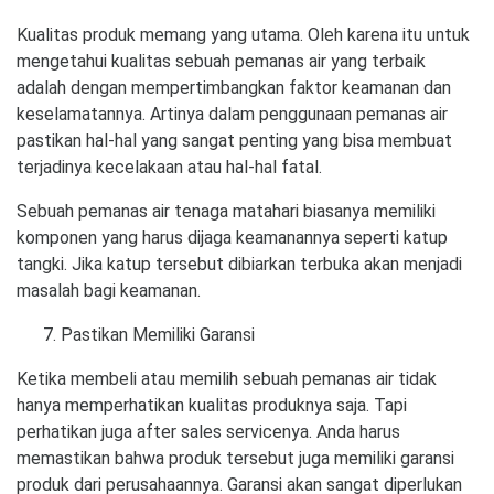
Kualitas produk memang yang utama. Oleh karena itu untuk
mengetahui kualitas sebuah pemanas air yang terbaik
adalah dengan mempertimbangkan faktor keamanan dan
keselamatannya. Artinya dalam penggunaan pemanas air
pastikan hal-hal yang sangat penting yang bisa membuat
terjadinya kecelakaan atau hal-hal fatal.
Sebuah pemanas air tenaga matahari biasanya memiliki
komponen yang harus dijaga keamanannya seperti katup
tangki. Jika katup tersebut dibiarkan terbuka akan menjadi
masalah bagi keamanan.
Pastikan Memiliki Garansi
Ketika membeli atau memilih sebuah pemanas air tidak
hanya memperhatikan kualitas produknya saja. Tapi
perhatikan juga after sales servicenya. Anda harus
memastikan bahwa produk tersebut juga memiliki garansi
produk dari perusahaannya. Garansi akan sangat diperlukan