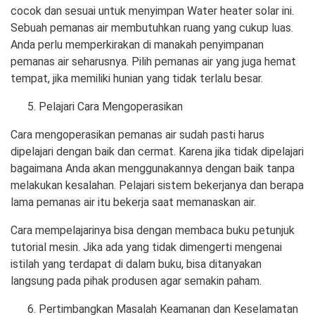
cocok dan sesuai untuk menyimpan Water heater solar ini.
Sebuah pemanas air membutuhkan ruang yang cukup luas.
Anda perlu memperkirakan di manakah penyimpanan
pemanas air seharusnya. Pilih pemanas air yang juga hemat
tempat, jika memiliki hunian yang tidak terlalu besar.
Pelajari Cara Mengoperasikan
Cara mengoperasikan pemanas air sudah pasti harus
dipelajari dengan baik dan cermat. Karena jika tidak dipelajari
bagaimana Anda akan menggunakannya dengan baik tanpa
melakukan kesalahan. Pelajari sistem bekerjanya dan berapa
lama pemanas air itu bekerja saat memanaskan air.
Cara mempelajarinya bisa dengan membaca buku petunjuk
tutorial mesin. Jika ada yang tidak dimengerti mengenai
istilah yang terdapat di dalam buku, bisa ditanyakan
langsung pada pihak produsen agar semakin paham.
Pertimbangkan Masalah Keamanan dan Keselamatan