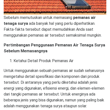
Sebelum memutuskan untuk memasang
pemanas air
tenaga surya
ada banyak hal yang perlu diperhatikan.
Fakta-fakta tersebut dapat memudahkan Anda saat
menggunakan pemanas air tersebut semaksimal mungkin.
Pertimbangan Penggunaan Pemanas Air Tenaga Surya
Sebelum Memasangnya
Ketahui Detail Produk Pemanas Air
Untuk menggunakan sebuah pemanas air sudah seharusnya
mengetahui detail spesifikasi dan komponen dari produk
tersebut. Di antaranya yang perlu diketahui adalah jenis
energi yang digunakan, efisiensi energi, dan elemen-elemen
dari tangki pemanas air tersebut. Untuk energinya ada
beberapa jenis yang bisa digunakan, namun yang paling baik
adalah menggunakan tenaga surya ataupun solar.