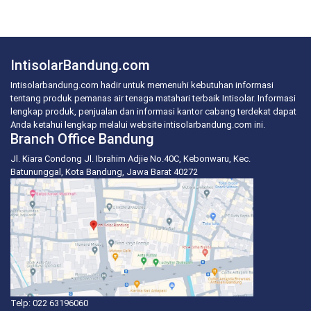
IntisolarBandung.com
Intisolarbandung.com hadir untuk memenuhi kebutuhan informasi
tentang produk pemanas air tenaga matahari terbaik Intisolar. Informasi
lengkap produk, penjualan dan informasi kantor cabang terdekat dapat
Anda ketahui lengkap melalui website intisolarbandung.com ini.
Branch Office Bandung
Jl. Kiara Condong Jl. Ibrahim Adjie No.40C, Kebonwaru, Kec.
Batununggal, Kota Bandung, Jawa Barat 40272
Telp: 022 63196060