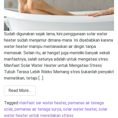
Sudah digunakan sejak lama, kini penggunaan solar water
heater sudah menjamur dimana-mana. Ini disebabkan karena
water heater mampu memanaskan air dingin tanpa
memasak. Selain itu, air hangat juga memiliki banyak sekali
manfaatnya, salah satunya adalah untuk mengatasi stres.
Manfaat Solar Water Heater untuk Mengatasi Stress
Tubuh Terasa Lebih Rileks Memang stres bukanlah penyakit
mematikan, tetapi […]
Read More…
Tagged
manfaat sar water heater
,
pemanas air tenaga
solar
,
pemanas air tenaga surya
,
solar water heater
,
solar
water heater untuk meredakan stress